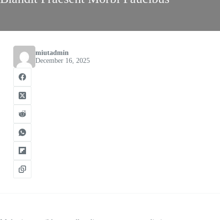
miutadmin
December 16, 2025