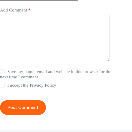
Add Comment
*
Save my name, email and website in this browser for the
next time I comment.
I accept the
Privacy Policy
Post Comment