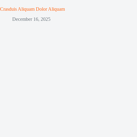
Crasduis Aliquam Dolor Aliquam
December 16, 2025