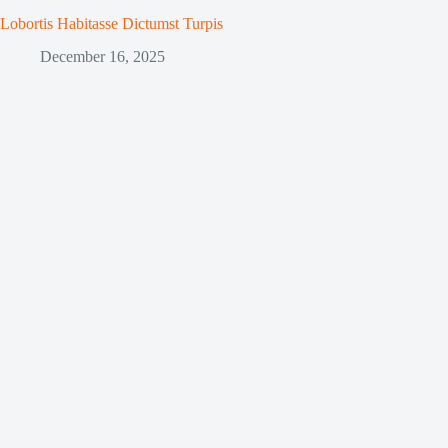
Lobortis Habitasse Dictumst Turpis
December 16, 2025