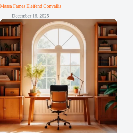
Massa Fames Eleifend Convallis
December 16, 2025