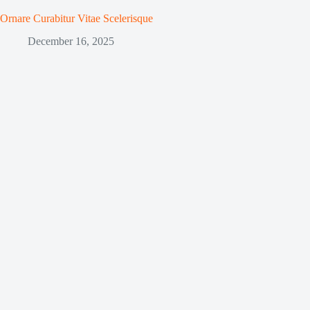
Ornare Curabitur Vitae Scelerisque
December 16, 2025