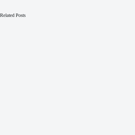
Related Posts