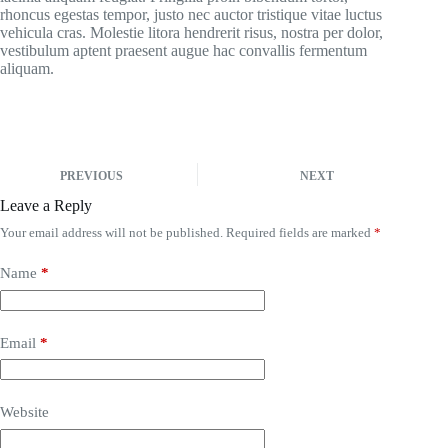
rhoncus egestas tempor, justo nec auctor tristique vitae luctus
vehicula cras. Molestie litora hendrerit risus, nostra per dolor,
vestibulum aptent praesent augue hac convallis fermentum
aliquam.
PREVIOUS
NEXT
Leave a Reply
Your email address will not be published.
Required fields are marked
*
Name
*
Email
*
Website