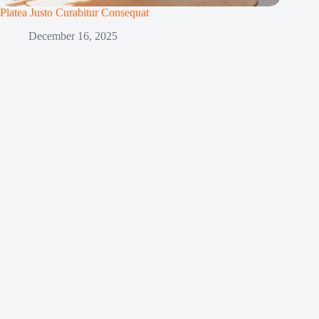
Platea Justo Curabitur Consequat
December 16, 2025