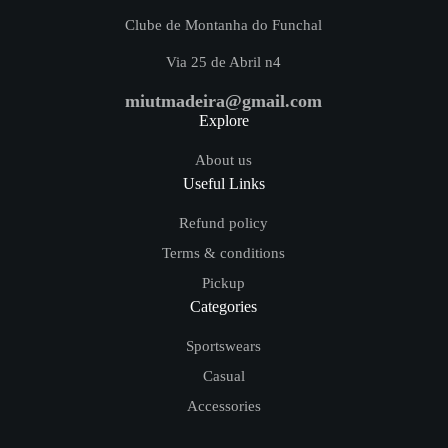
Clube de Montanha do Funchal
Via 25 de Abril n4
miutmadeira@gmail.com
Explore
About us
Useful Links
Refund policy
Terms & conditions
Pickup
Categories
Sportswears
Casual
Accessories