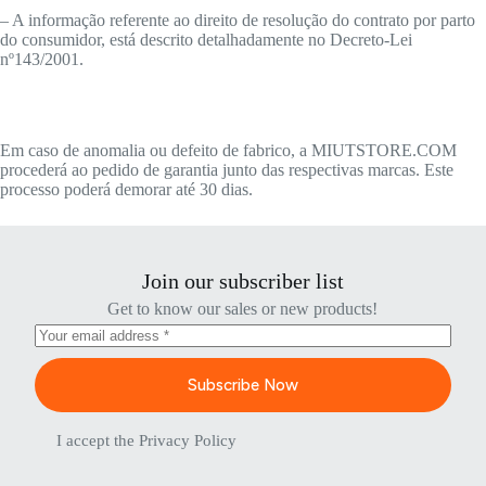
– A informação referente ao direito de resolução do contrato por parto
do consumidor, está descrito detalhadamente no Decreto-Lei
nº143/2001.
Em caso de anomalia ou defeito de fabrico, a MIUTSTORE.COM
procederá ao pedido de garantia junto das respectivas marcas. Este
processo poderá demorar até 30 dias.
Join our subscriber list
Get to know our sales or new products!
Subscribe Now
I accept the
Privacy Policy