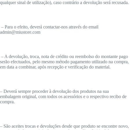
qualquer sinal de utilização), caso contrário a devolução será recusada.
– Para o efeito, deverá contactar-nos através do email
admin@miustore.com
– A devolução, troca, nota de crédito ou reembolso do montante pago
serão efectuados, pelo mesmo método pagamento utilizado na compra,
em data a combinar, após recepção e verificação do material.
– Deverá sempre proceder à devolução dos produtos na sua
embalagem original, com todos os acessórios e o respectivo recibo de
compra.
– São aceites trocas e devoluções desde que produto se encontre novo,