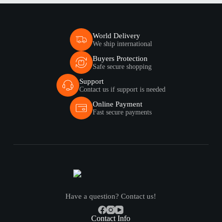
World Delivery
We ship international
Buyers Protection
Safe secure shopping
Support
Contact us if support is needed
Online Payment
Fast secure payments
Have a question? Contact us!
Contact Info