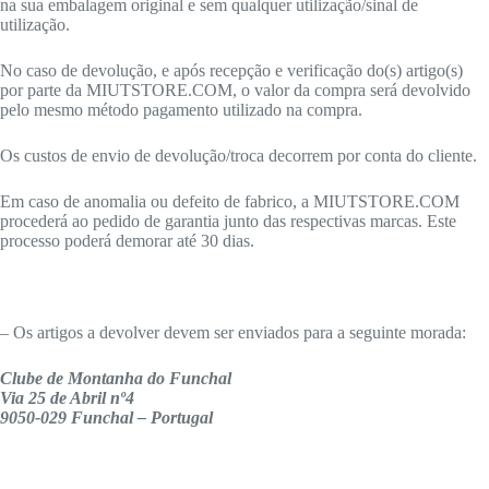
na sua embalagem original e sem qualquer utilização/sinal de
utilização.
No caso de devolução, e após recepção e verificação do(s) artigo(s)
por parte da MIUTSTORE.COM, o valor da compra será devolvido
pelo mesmo método pagamento utilizado na compra.
Os custos de envio de devolução/troca decorrem por conta do cliente.
Em caso de anomalia ou defeito de fabrico, a MIUTSTORE.COM
procederá ao pedido de garantia junto das respectivas marcas. Este
processo poderá demorar até 30 dias.
– Os artigos a devolver devem ser enviados para a seguinte morada:
Clube de Montanha do Funchal
Via 25 de Abril nº4
9050-029 Funchal – Portugal